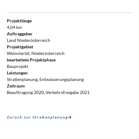
Projektlänge
4,04 km
Auftraggeber
Land Niederösterreich
Projektgebiet
Weinviertel, Niederösterreich
bearbeitete Projektphase
Bauprojekt
Leistungen
Straßenplanung, Entwässerungsplanung
Zeitraum
Beauftragung 2020, Verkehrsfreigabe 2021
Zurück zur Straßenplanung