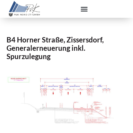
B4 Horner Straße, Zissersdorf,
Generalerneuerung inkl.
Spurzulegung