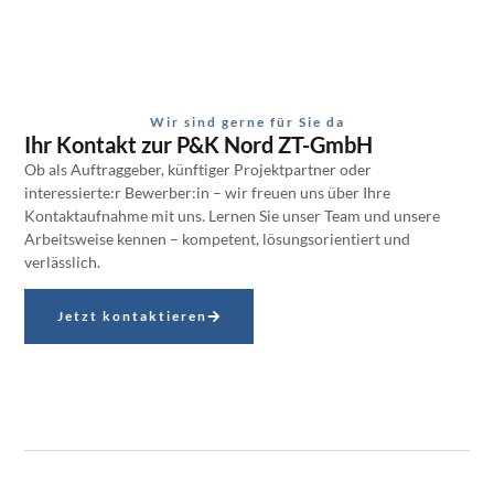
Wir sind gerne für Sie da
Ihr Kontakt zur P&K Nord ZT-GmbH
Ob als Auftraggeber, künftiger Projektpartner oder
interessierte:r Bewerber:in – wir freuen uns über Ihre
Kontaktaufnahme mit uns. Lernen Sie unser Team und unsere
Arbeitsweise kennen – kompetent, lösungsorientiert und
verlässlich.
Jetzt kontaktieren