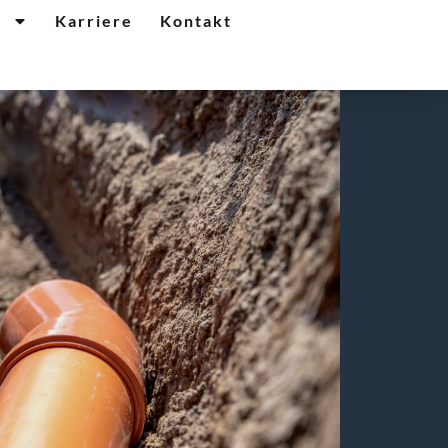
n
Karriere
Kontakt