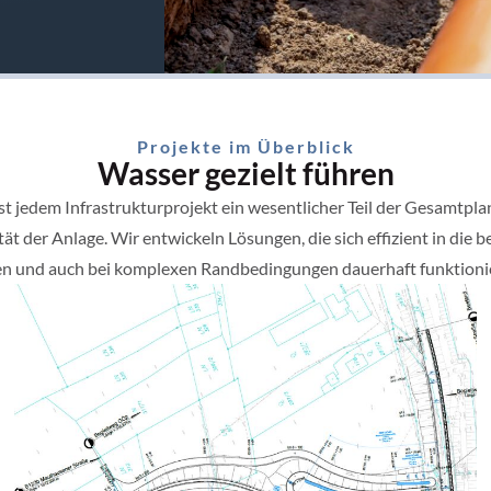
Projekte im Überblick
Wasser gezielt führen
st jedem Infrastrukturprojekt ein wesentlicher Teil der Gesamtpla
tät der Anlage. Wir entwickeln Lösungen, die sich effizient in di
en und auch bei komplexen Randbedingungen dauerhaft funktioni