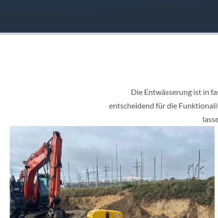
Die Entwässerung ist in fa
entscheidend für die Funktionali
lass