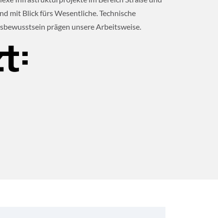
und mit Blick fürs Wesentliche. Technische
tsbewusstsein prägen unsere Arbeitsweise.