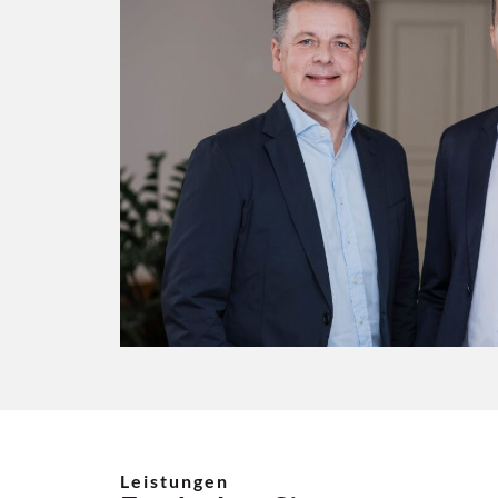
Leistungen