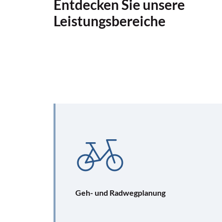
Entdecken Sie unsere
Leistungsbereiche
Geh- und Radwegplanung