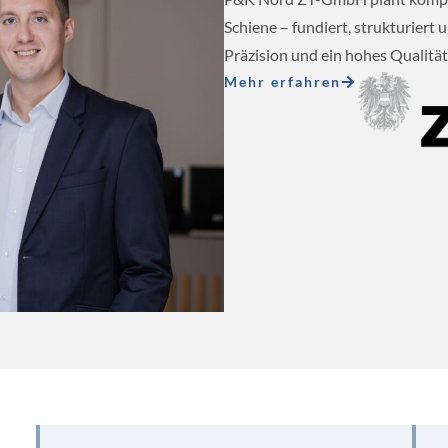
Schiene – fundiert, strukturiert 
Präzision und ein hohes Qualitä
Mehr erfahren