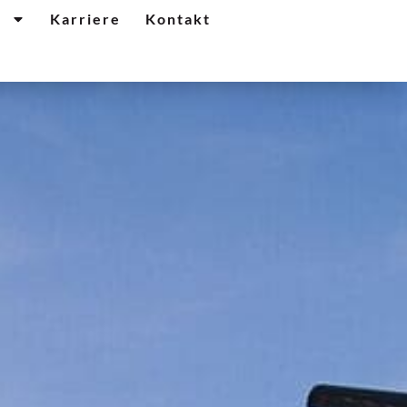
n
Karriere
Kontakt