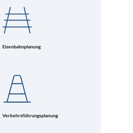
Eisenbahnplanung
Verkehrsführungsplanung