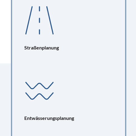
Straßenplanung
Entwässerungsplanung