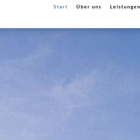
Start
Über uns
Leistunge