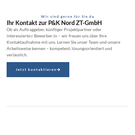
Wir sind gerne für Sie da
Ihr Kontakt zur P&K Nord ZT-GmbH
Ob als Auftraggeber, künftiger Projektpartner oder
interessierte:r Bewerber:in – wir freuen uns über Ihre
Kontaktaufnahme mit uns. Lernen Sie unser Team und unsere
Arbeitsweise kennen – kompetent, lösungsorientiert und
verlässlich.
Jetzt kontaktieren