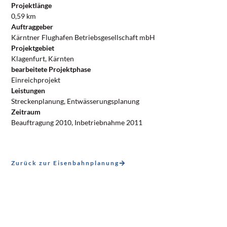
Projektlänge
0,59 km
Auftraggeber
Kärntner Flughafen Betriebsgesellschaft mbH
Projektgebiet
Klagenfurt, Kärnten
bearbeitete Projektphase
Einreichprojekt
Leistungen
Streckenplanung, Entwässerungsplanung
Zeitraum
Beauftragung 2010, Inbetriebnahme 2011
Zurück zur Eisenbahnplanung