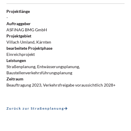
Projektlänge
-
Auftraggeber
ASFiNAG BMG GmbH
Projektgebiet
Villach Umland, Kärnten
bearbeitete Projektphase
Einreichprojekt
Leistungen
Straßenplanung, Entwässerungsplanung,
Baustellenverkehrsführungsplanung
Zeitraum
Beauftragung 2023, Verkehrsfreigabe voraussichtlich 2028+
Zurück zur Straßenplanung