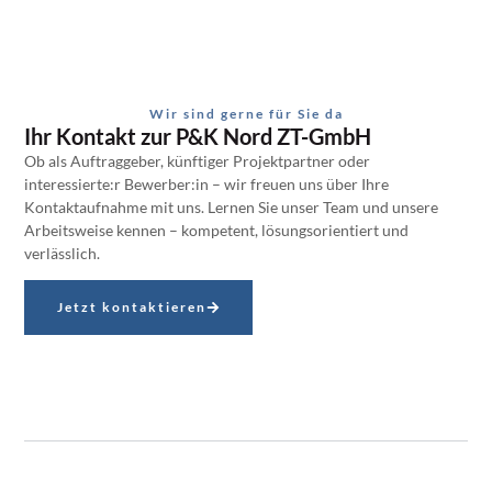
Wir sind gerne für Sie da
Ihr Kontakt zur P&K Nord ZT-GmbH
Ob als Auftraggeber, künftiger Projektpartner oder
interessierte:r Bewerber:in – wir freuen uns über Ihre
Kontaktaufnahme mit uns. Lernen Sie unser Team und unsere
Arbeitsweise kennen – kompetent, lösungsorientiert und
verlässlich.
Jetzt kontaktieren