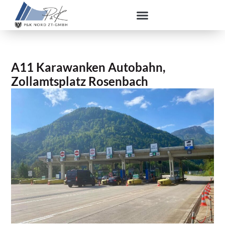
A11 Karawanken Autobahn,
Zollamtsplatz Rosenbach